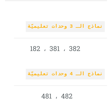
نماذج الـ 3 وحدات تعليميّة
382 ، 381 ، 182
نماذج الـ 4 وحدات تعليميّة
482 ، 481